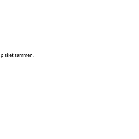
) pisket sammen.