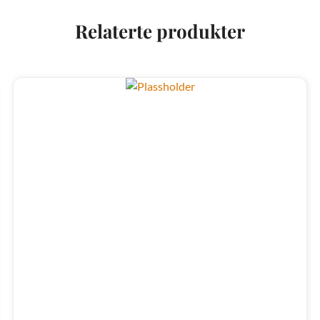
Relaterte produkter