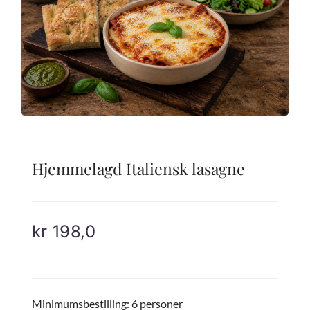
Hjemmelagd Italiensk lasagne
kr
198,0
Minimumsbestilling: 6 personer