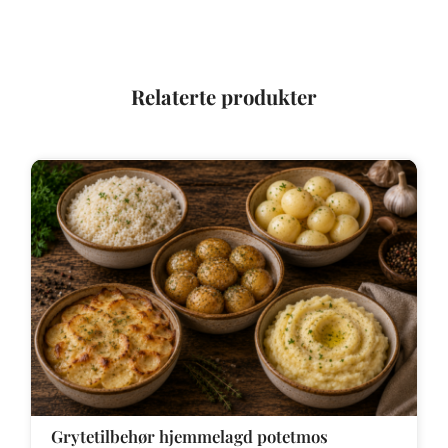
Relaterte produkter
Grytetilbehør hjemmelagd potetmos