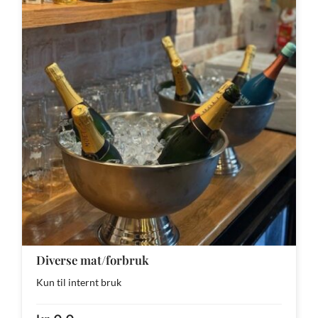
Diverse mat/forbruk
Kun til internt bruk