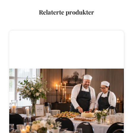
Relaterte produkter